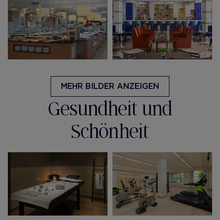
MEHR BILDER ANZEIGEN
Gesundheit und
Schönheit