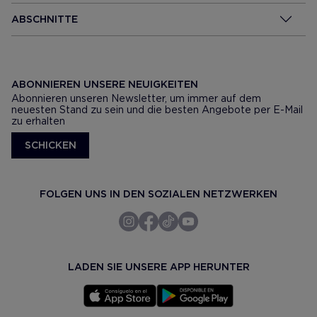
ABSCHNITTE
ABONNIEREN UNSERE NEUIGKEITEN
Abonnieren unseren Newsletter, um immer auf dem
neuesten Stand zu sein und die besten Angebote per E-Mail
zu erhalten
SCHICKEN
FOLGEN UNS IN DEN SOZIALEN NETZWERKEN
LADEN SIE UNSERE APP HERUNTER