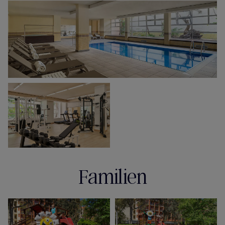
Familien