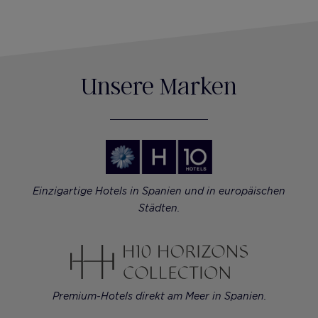
Unsere Marken
Einzigartige Hotels in Spanien und in europäischen
Städten.
Premium-Hotels direkt am Meer in Spanien.