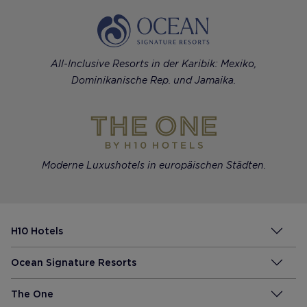
All-Inclusive Resorts in der Karibik: Mexiko,
Dominikanische Rep. und Jamaika.
Moderne Luxushotels in europäischen Städten.
H10 Hotels
Ocean Signature Resorts
The One