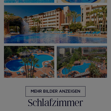
MEHR BILDER ANZEIGEN
Schlafzimmer