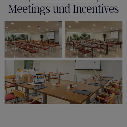
Meetings und Incentives