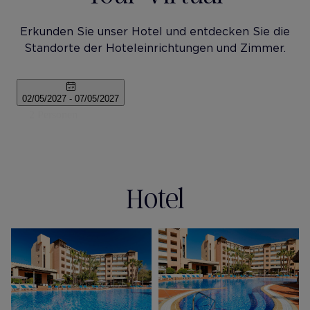
Erkunden Sie unser Hotel und entdecken Sie die
Standorte der Hoteleinrichtungen und Zimmer.
Hotel