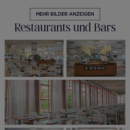
MEHR BILDER ANZEIGEN
Restaurants und Bars