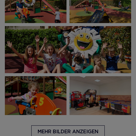
MEHR BILDER ANZEIGEN