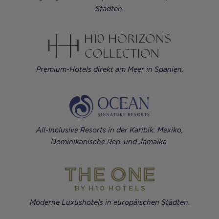
Städten.
Premium-Hotels direkt am Meer in Spanien.
All-Inclusive Resorts in der Karibik: Mexiko,
Dominikanische Rep. und Jamaika.
Moderne Luxushotels in europäischen Städten.