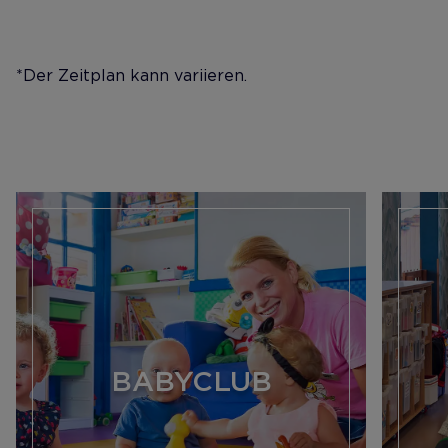
*Der Zeitplan kann variieren.
BABYCLUB