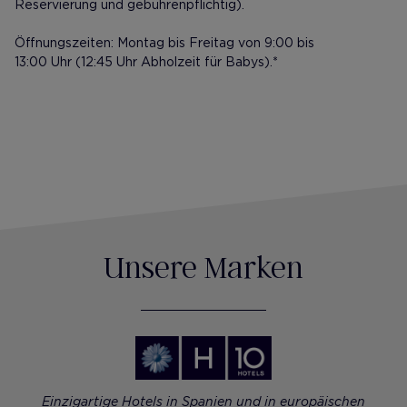
Reservierung und gebührenpflichtig).
Öffnungszeiten: Montag bis Freitag von 9:00 bis
13:00 Uhr (12:45 Uhr Abholzeit für Babys).*
Unsere Marken
Einzigartige Hotels in Spanien und in europäischen