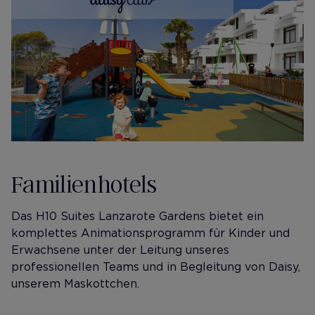
Familienhotels
Das H10 Suites Lanzarote Gardens bietet ein
komplettes Animationsprogramm für Kinder und
Erwachsene unter der Leitung unseres
professionellen Teams und in Begleitung von Daisy,
unserem Maskottchen.