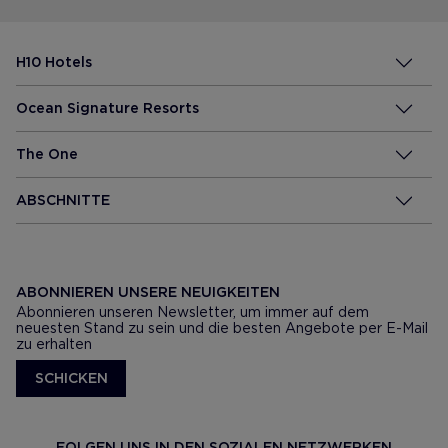
H10 Hotels
Ocean Signature Resorts
The One
ABSCHNITTE
ABONNIEREN UNSERE NEUIGKEITEN
Abonnieren unseren Newsletter, um immer auf dem
neuesten Stand zu sein und die besten Angebote per E-Mail
zu erhalten
SCHICKEN
FOLGEN UNS IN DEN SOZIALEN NETZWERKEN