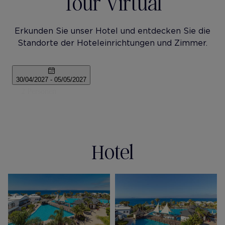
Tour Virtual
Erkunden Sie unser Hotel und entdecken Sie die
Standorte der Hoteleinrichtungen und Zimmer.
Hotel