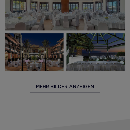
MEHR BILDER ANZEIGEN