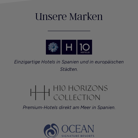
Unsere Marken
Einzigartige Hotels in Spanien und in europäischen
Städten.
Premium-Hotels direkt am Meer in Spanien.