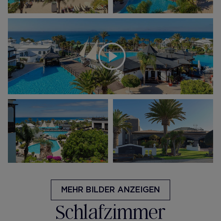
MEHR BILDER ANZEIGEN
Schlafzimmer