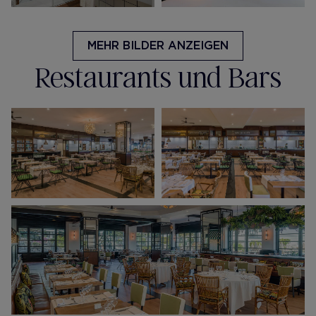
MEHR BILDER ANZEIGEN
Restaurants und Bars