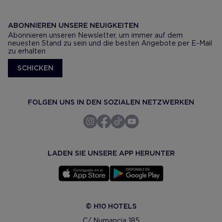
ABONNIEREN UNSERE NEUIGKEITEN
Abonnieren unseren Newsletter, um immer auf dem
neuesten Stand zu sein und die besten Angebote per E-Mail
zu erhalten
SCHICKEN
FOLGEN UNS IN DEN SOZIALEN NETZWERKEN
LADEN SIE UNSERE APP HERUNTER
© H10 HOTELS
C/ Numancia 185