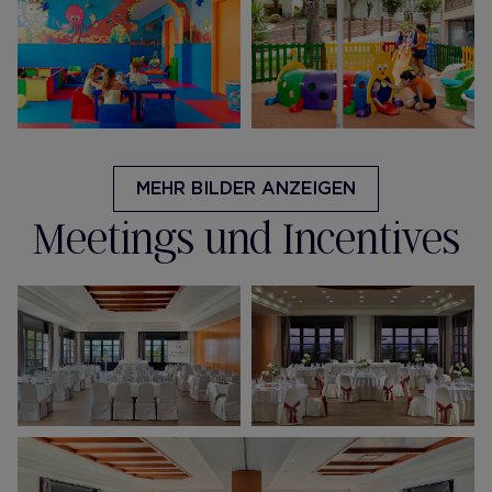
MEHR BILDER ANZEIGEN
Meetings und Incentives