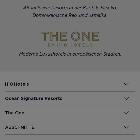
All-Inclusive Resorts in der Karibik: Mexiko,
Dominikanische Rep. und Jamaika.
Moderne Luxushotels in europäischen Städten.
H10 Hotels
Ocean Signature Resorts
The One
ABSCHNITTE