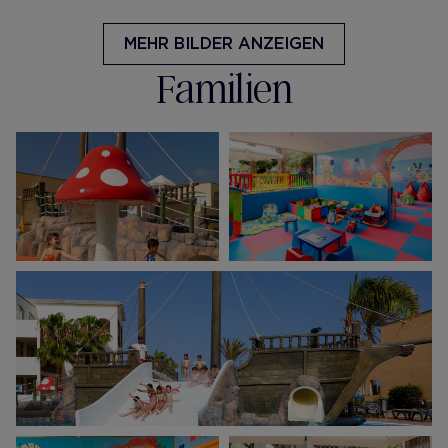
MEHR BILDER ANZEIGEN
Familien