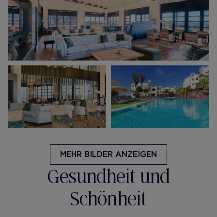
MEHR BILDER ANZEIGEN
Gesundheit und
Schönheit