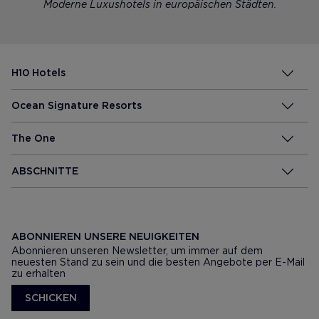
Moderne Luxushotels in europäischen Städten.
H10 Hotels
Ocean Signature Resorts
The One
ABSCHNITTE
ABONNIEREN UNSERE NEUIGKEITEN
Abonnieren unseren Newsletter, um immer auf dem
neuesten Stand zu sein und die besten Angebote per E-Mail
zu erhalten
SCHICKEN