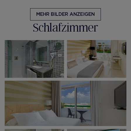
MEHR BILDER ANZEIGEN
Schlafzimmer