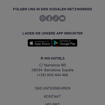
FOLGEN UNS IN DEN SOZIALEN NETZWERKEN
LADEN SIE UNSERE APP HERUNTER
© H10 HOTELS
C/ Numancia 185
08034. Barcelona, España
(+34) 900 444 466
DAS UNTERNEHMEN
KONTAKT
H10 PRO