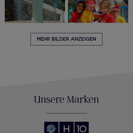
MEHR BILDER ANZEIGEN
Unsere Marken