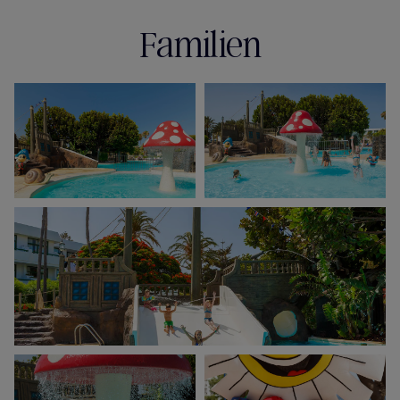
Familien