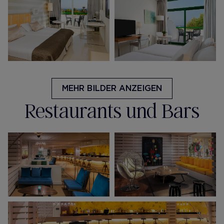
MEHR BILDER ANZEIGEN
Restaurants und Bars