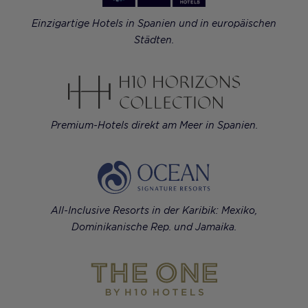
Einzigartige Hotels in Spanien und in europäischen
Städten.
Premium-Hotels direkt am Meer in Spanien.
All-Inclusive Resorts in der Karibik: Mexiko,
Dominikanische Rep. und Jamaika.