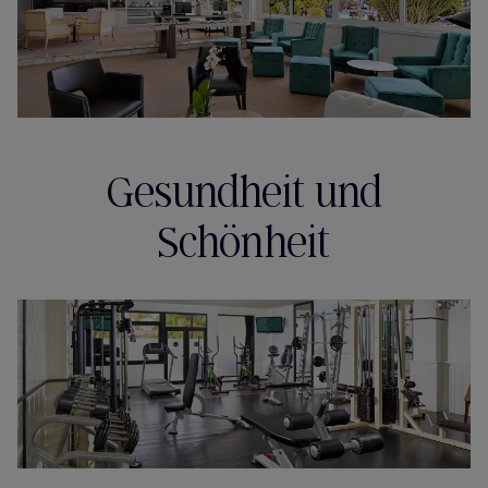
Gesundheit und
Schönheit