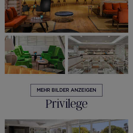
MEHR BILDER ANZEIGEN
Privilege