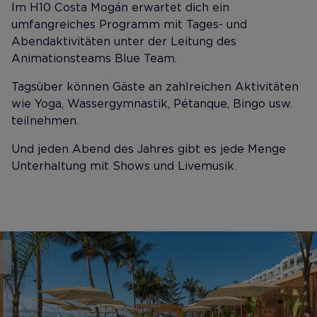
Im H10 Costa Mogán erwartet dich ein
umfangreiches Programm mit Tages- und
Abendaktivitäten unter der Leitung des
Animationsteams Blue Team.
Tagsüber können Gäste an zahlreichen Aktivitäten
wie Yoga, Wassergymnastik, Pétanque, Bingo usw.
teilnehmen.
Und jeden Abend des Jahres gibt es jede Menge
Unterhaltung mit Shows und Livemusik.