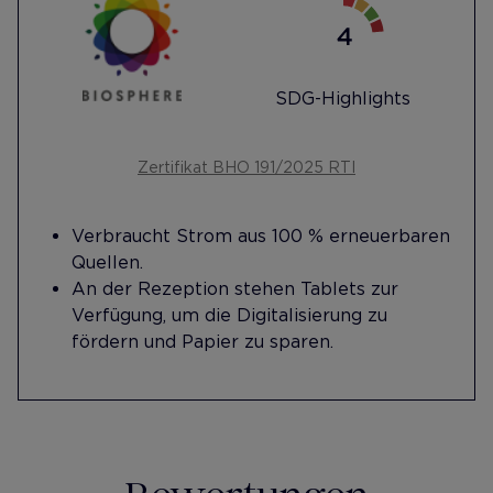
SDG-Highlights
Zertifikat BHO 191/2025 RTI
Verbraucht Strom aus 100 % erneuerbaren
Quellen.
An der Rezeption stehen Tablets zur
Verfügung, um die Digitalisierung zu
fördern und Papier zu sparen.