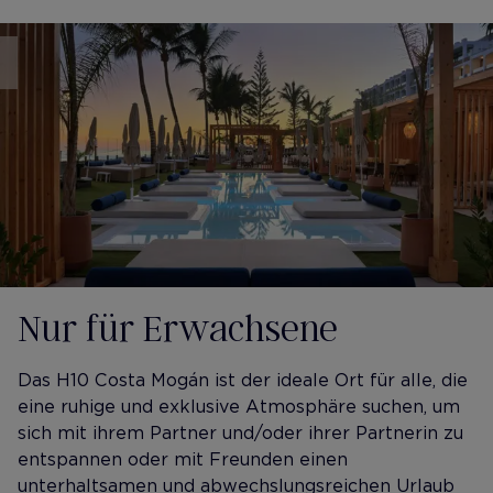
Nur für Erwachsene
​Das H10 Costa Mogán ist der ideale Ort für alle, die
eine ruhige und exklusive Atmosphäre suchen, um
sich mit ihrem Partner und/oder ihrer Partnerin zu
entspannen oder mit Freunden einen
unterhaltsamen und abwechslungsreichen Urlaub