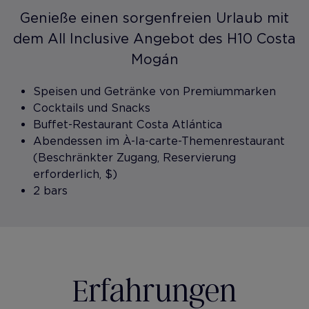
Genieße einen sorgenfreien Urlaub mit
dem All Inclusive Angebot des H10 Costa
Mogán
Speisen und Getränke von Premiummarken
Cocktails und Snacks
Buffet-Restaurant Costa Atlántica
Abendessen im À-la-carte-Themenrestaurant
(Beschränkter Zugang, Reservierung
erforderlich, $)
2 bars
Erfahrungen