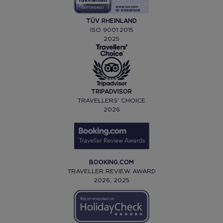
TÜV RHEINLAND
ISO 9001:2015
2025
TRIPADVISOR
TRAVELLERS' CHOICE
2026
BOOKING.COM
TRAVELLER REVIEW AWARD
2026, 2025