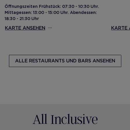
Öffnungszeiten Frühstück: 07:30 - 10:30 Uhr.
Mittagessen: 13:00 - 15:00 Uhr. Abendessen:
18:30 - 21:30 Uhr
KARTE ANSEHEN
KARTE 
ALLE
RESTAURANTS UND BARS ANSEHEN
All Inclusive