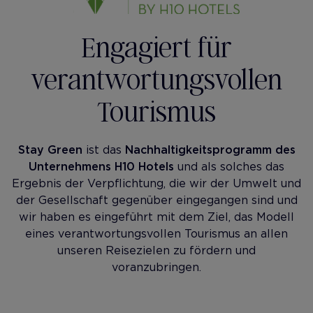
Engagiert für
verantwortungsvollen
Tourismus
Stay Green
ist das
Nachhaltigkeitsprogramm des
Unternehmens H10 Hotels
und als solches das
Ergebnis der Verpflichtung, die wir der Umwelt und
der Gesellschaft gegenüber eingegangen sind und
wir haben es eingeführt mit dem Ziel, das Modell
eines verantwortungsvollen Tourismus an allen
unseren Reisezielen zu fördern und
voranzubringen.