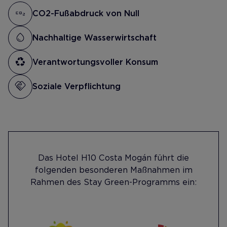
CO2-Fußabdruck von Null
Nachhaltige Wasserwirtschaft
Verantwortungsvoller Konsum
Soziale Verpflichtung
Das Hotel H10 Costa Mogán führt die
folgenden besonderen Maßnahmen im
Rahmen des Stay Green-Programms ein: