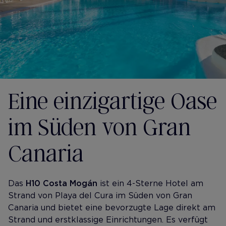
Eine einzigartige Oase
im Süden von Gran
Canaria
Das
H10 Costa Mogán
ist ein 4-Sterne Hotel am
Strand von Playa del Cura im Süden von Gran
Canaria und bietet eine bevorzugte Lage direkt am
Strand und erstklassige Einrichtungen. Es verfügt