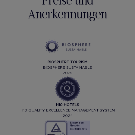
Anerkennungen
BIOSPHERE TOURISM
BIOSPHERE SUSTAINABLE
2025
H10 HOTELS
H10 QUALITY EXCELLENCE MANAGEMENT SYSTEM
2024