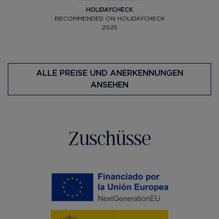
HOLIDAYCHECK
RECOMMENDED ON HOLIDAYCHECK
2025
ALLE PREISE UND ANERKENNUNGEN
ANSEHEN
Zuschüsse