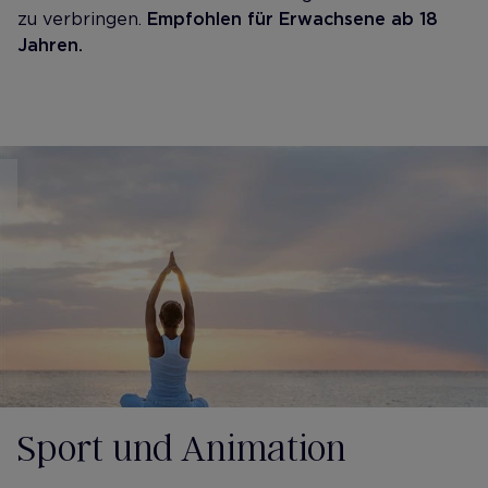
zu verbringen.
Empfohlen für Erwachsene ab 18
Jahren.
Sport und Animation