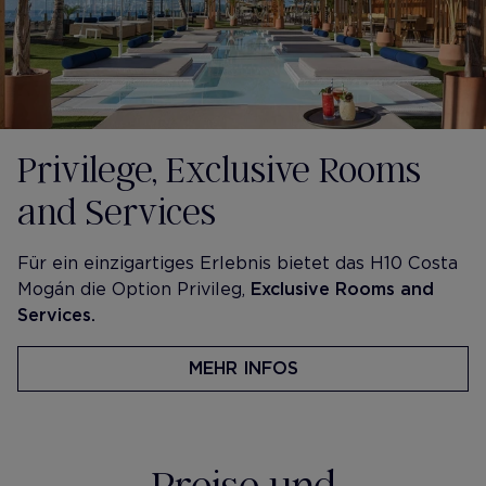
Privilege, Exclusive Rooms
and Services
Für ein einzigartiges Erlebnis bietet das H10 Costa
Mogán die Option Privileg,
Exclusive Rooms and
Services.
MEHR INFOS
Preise und