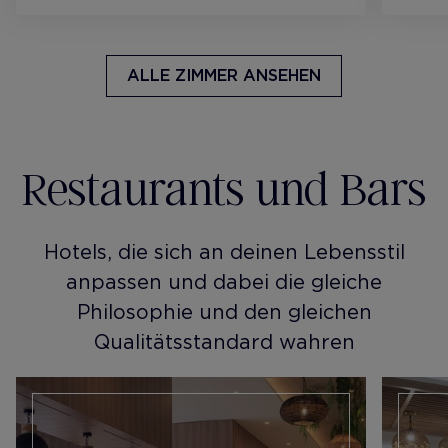
ALLE ZIMMER ANSEHEN
Restaurants und Bars
Hotels, die sich an deinen Lebensstil
anpassen und dabei die gleiche
Philosophie und den gleichen
Qualitätsstandard wahren