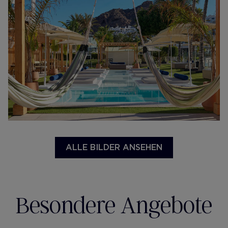
ALLE BILDER ANSEHEN
Besondere Angebote