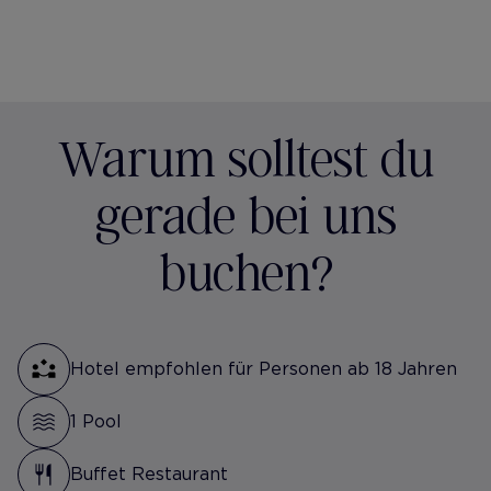
Warum solltest du
gerade bei uns
buchen?
Hotel empfohlen für Personen ab 18 Jahren
1 Pool
Buffet Restaurant