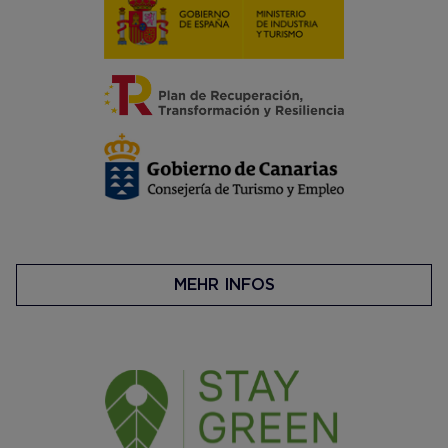
MEHR INFOS