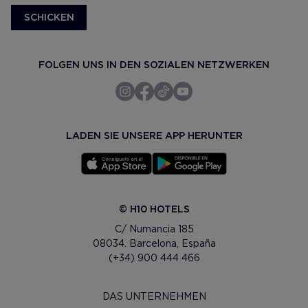
SCHICKEN
FOLGEN UNS IN DEN SOZIALEN NETZWERKEN
LADEN SIE UNSERE APP HERUNTER
© H10 HOTELS
C/ Numancia 185
08034. Barcelona, España
(+34) 900 444 466
DAS UNTERNEHMEN