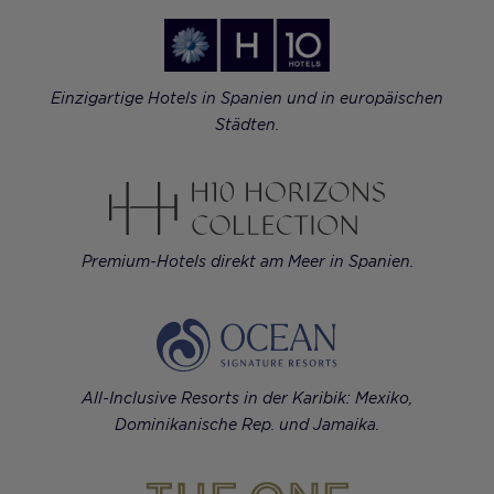
Einzigartige Hotels in Spanien und in europäischen
Städten.
Premium-Hotels direkt am Meer in Spanien.
All-Inclusive Resorts in der Karibik: Mexiko,
Dominikanische Rep. und Jamaika.