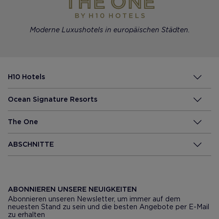
Moderne Luxushotels in europäischen Städten.
H10 Hotels
Ocean Signature Resorts
The One
ABSCHNITTE
ABONNIEREN UNSERE NEUIGKEITEN
Abonnieren unseren Newsletter, um immer auf dem
neuesten Stand zu sein und die besten Angebote per E-Mail
zu erhalten