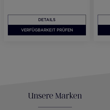
DETAILS
VERFÜGBARKEIT PRÜFEN
Unsere Marken