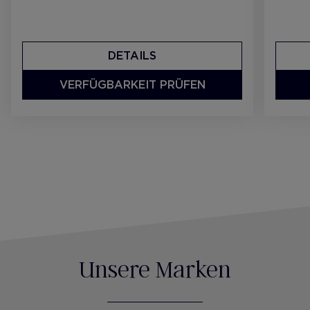
DETAILS
VERFÜGBARKEIT PRÜFEN
Unsere Marken