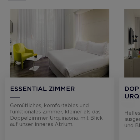
ESSENTIAL ZIMMER
DOP
URQ
Gemütliches, komfortables und
funktionales Zimmer, kleiner als das
Helles
Doppelzimmer Urquinaona, mit Blick
ausge
auf unser inneres Atrium.
und Bl