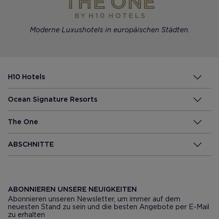
Moderne Luxushotels in europäischen Städten.
H10 Hotels
Ocean Signature Resorts
The One
ABSCHNITTE
ABONNIEREN UNSERE NEUIGKEITEN
Abonnieren unseren Newsletter, um immer auf dem
neuesten Stand zu sein und die besten Angebote per E-Mail
zu erhalten