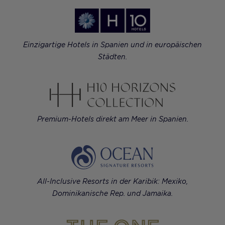
Einzigartige Hotels in Spanien und in europäischen
Städten.
Premium-Hotels direkt am Meer in Spanien.
All-Inclusive Resorts in der Karibik: Mexiko,
Dominikanische Rep. und Jamaika.