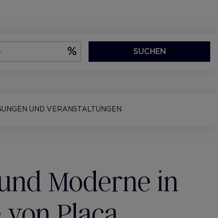
SUCHEN
GUNGEN UND VERANSTALTUNGEN
und Moderne in
 von Plaça