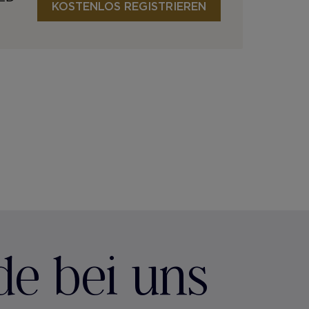
KOSTENLOS REGISTRIEREN
de bei uns