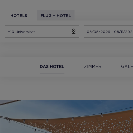
HOTELS
FLUG + HOTEL
DAS HOTEL
ZIMMER
GALE