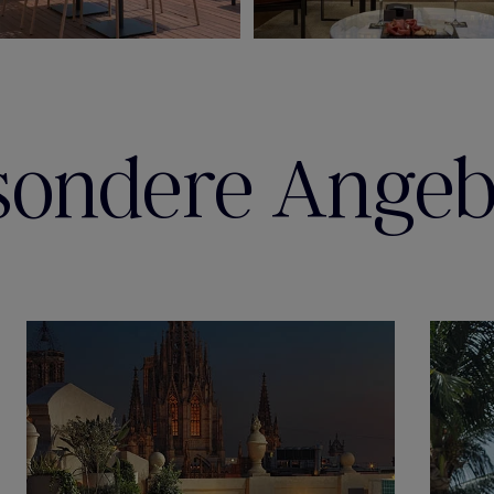
sondere Angeb