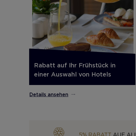
Rabatt auf Ihr Frühstück in
einer Auswahl von Hotels
Details ansehen
5% RABATT
AUF ALL