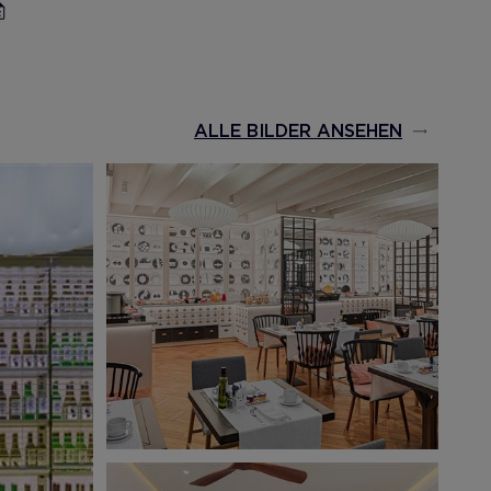
ALLE BILDER ANSEHEN