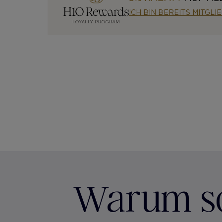
ICH BIN BEREITS MITGLI
Warum sol