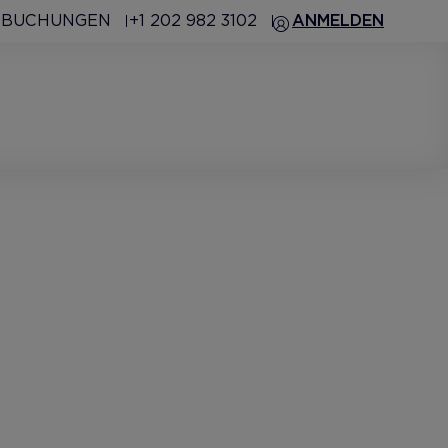
 BUCHUNGEN
+1 202 982 3102
ANMELDEN