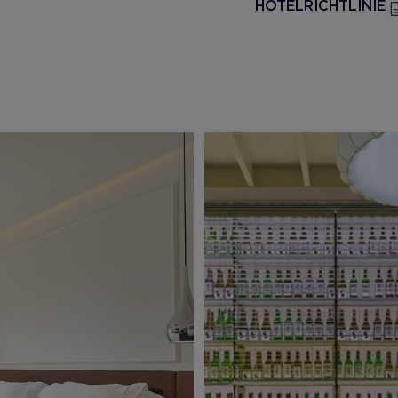
HOTELRICHTLINIE