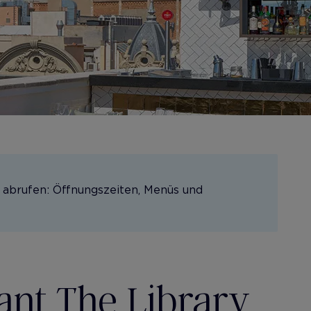
 abrufen: Öffnungszeiten, Menüs und
ant The Library