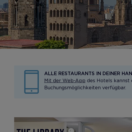
ALLE RESTAURANTS IN DEINER HA
Mit der Web-App
des Hotels kannst 
Buchungsmöglichkeiten verfügbar.