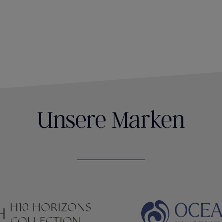
Unsere Marken