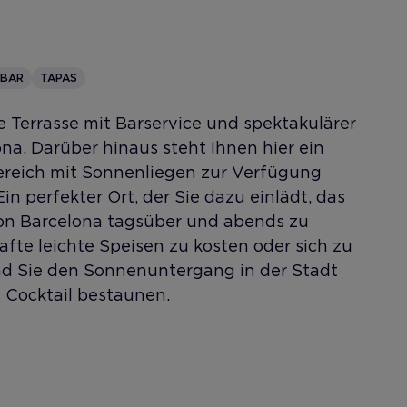
 BAR
TAPAS
 Terrasse mit Barservice und spektakulärer
na. Darüber hinaus steht Ihnen hier ein
ereich mit Sonnenliegen zur Verfügung
Ein perfekter Ort, der Sie dazu einlädt, das
n Barcelona tagsüber und abends zu
fte leichte Speisen zu kosten oder sich zu
d Sie den Sonnenuntergang in der Stadt
n Cocktail bestaunen.