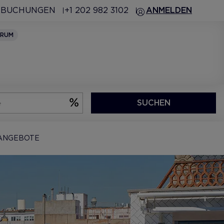
 BUCHUNGEN
+1 202 982 3102
ANMELDEN
TRUM
SUCHEN
ANGEBOTE