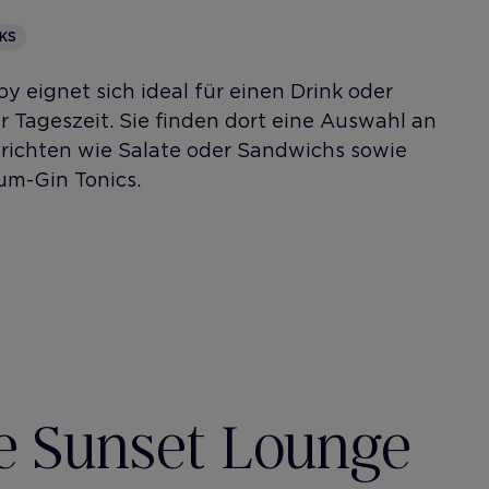
KS
by eignet sich ideal für einen Drink oder
r Tageszeit. Sie finden dort eine Auswahl an
erichten wie Salate oder Sandwichs sowie
um-Gin Tonics.
e Sunset Lounge