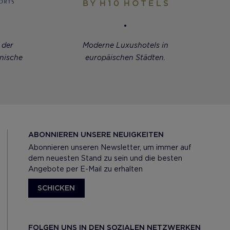
 der
Moderne Luxushotels in
anische
europäischen Städten.
ABONNIEREN UNSERE NEUIGKEITEN
Abonnieren unseren Newsletter, um immer auf
dem neuesten Stand zu sein und die besten
Angebote per E-Mail zu erhalten
SCHICKEN
FOLGEN UNS IN DEN SOZIALEN NETZWERKEN