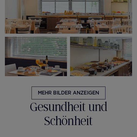
MEHR BILDER ANZEIGEN
Gesundheit und
Schönheit