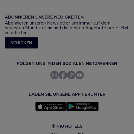
ABONNIEREN UNSERE NEUIGKEITEN
Abonnieren unseren Newsletter, um immer auf dem
neuesten Stand zu sein und die besten Angebote per E-Mail
zu erhalten
SCHICKEN
FOLGEN UNS IN DEN SOZIALEN NETZWERKEN
LADEN SIE UNSERE APP HERUNTER
© H10 HOTELS