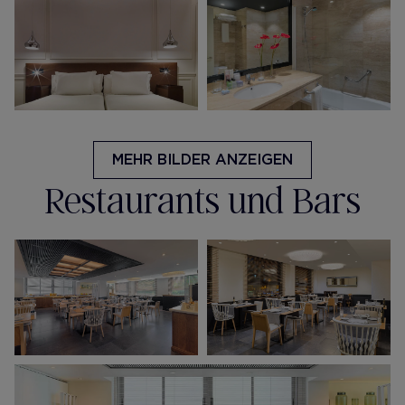
MEHR BILDER ANZEIGEN
Restaurants und Bars