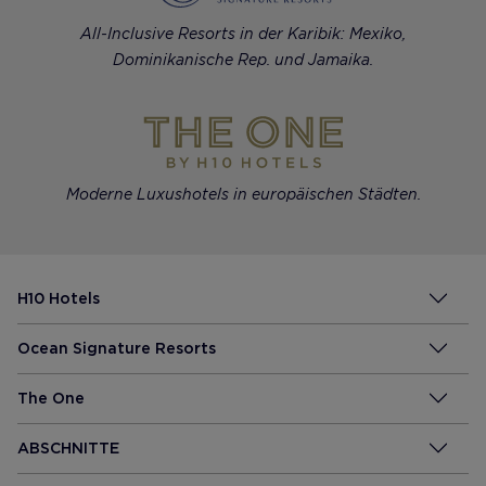
All-Inclusive Resorts in der Karibik: Mexiko,
Dominikanische Rep. und Jamaika.
Moderne Luxushotels in europäischen Städten.
H10 Hotels
Ocean Signature Resorts
The One
ABSCHNITTE