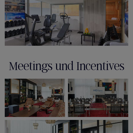
Meetings und Incentives