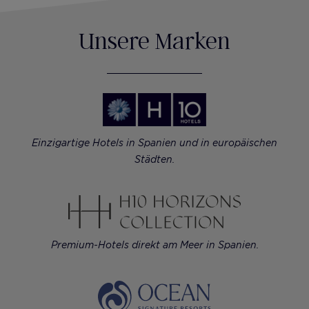
Unsere Marken
Einzigartige Hotels in Spanien und in europäischen
Städten.
Premium-Hotels direkt am Meer in Spanien.