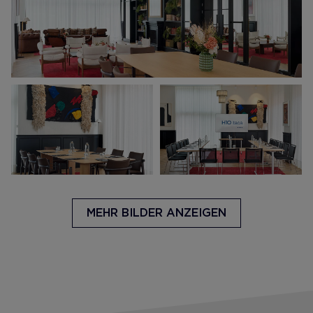
MEHR BILDER ANZEIGEN