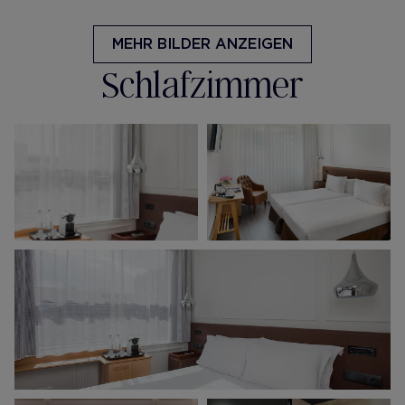
MEHR BILDER ANZEIGEN
Schlafzimmer