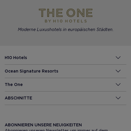
Moderne Luxushotels in europäischen Städten.
H10 Hotels
Ocean Signature Resorts
The One
ABSCHNITTE
ABONNIEREN UNSERE NEUIGKEITEN
Abonnieren unseren Newsletter, um immer auf dem