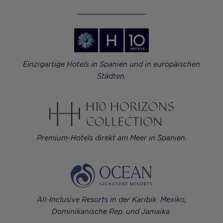
Einzigartige Hotels in Spanien und in europäischen
Städten.
Premium-Hotels direkt am Meer in Spanien.
All-Inclusive Resorts in der Karibik: Mexiko,
Dominikanische Rep. und Jamaika.