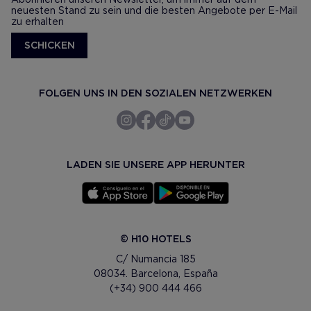
neuesten Stand zu sein und die besten Angebote per E-Mail
zu erhalten
SCHICKEN
FOLGEN UNS IN DEN SOZIALEN NETZWERKEN
LADEN SIE UNSERE APP HERUNTER
© H10 HOTELS
C/ Numancia 185
08034. Barcelona, España
(+34) 900 444 466