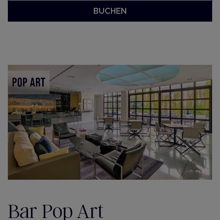
BUCHEN
Bar Pop Art