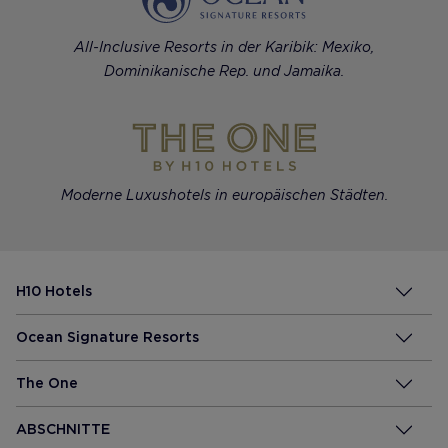
All-Inclusive Resorts in der Karibik: Mexiko,
Dominikanische Rep. und Jamaika.
Moderne Luxushotels in europäischen Städten.
H10 Hotels
Ocean Signature Resorts
The One
ABSCHNITTE