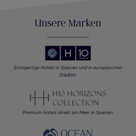
Unsere Marken
Einzigartige Hotels in Spanien und in europäischen
Städten.
Premium-Hotels direkt am Meer in Spanien.