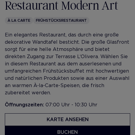
Restaurant Modern Art
À LA CARTE
FRÜHSTÜCKSRESTAURANT
Ein elegantes Restaurant, das durch eine große
dekorative Wandtafel besticht. Die große Glasfront
sorgt für eine helle Atmosphäre und bietet
direkten Zugang zur Terrasse L‘Olivera. Wählen Sie
in diesem Restaurant aus dem auserlesenen und
umfangreichen Frühstücksbuffet mit hochwertigen
und natürlichen Produkten sowie aus einer Auswahl
an warmen À-la-Carte-Speisen, die frisch
zubereitet werden.
Öffnungszeiten:
07:00 Uhr - 10:30 Uhr
KARTE ANSEHEN
BUCHEN