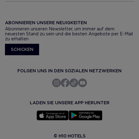
ABONNIEREN UNSERE NEUIGKEITEN
Abonnieren unseren Newsletter, um immer auf dem
neuesten Stand zu sein und die besten Angebote per E-Mail
zu erhalten
SCHICKEN
FOLGEN UNS IN DEN SOZIALEN NETZWERKEN
LADEN SIE UNSERE APP HERUNTER
© H10 HOTELS