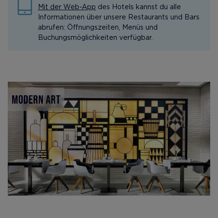
Mit der Web-App
des Hotels kannst du alle
Informationen über unsere Restaurants und Bars
abrufen: Öffnungszeiten, Menüs und
Buchungsmöglichkeiten verfügbar.