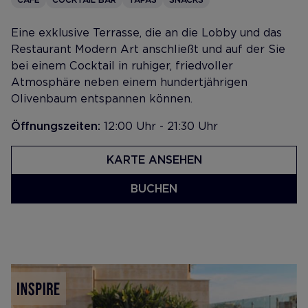
Eine exklusive Terrasse, die an die Lobby und das
Restaurant Modern Art anschließt und auf der Sie
bei einem Cocktail in ruhiger, friedvoller
Atmosphäre neben einem hundertjährigen
Olivenbaum entspannen können.
Öffnungszeiten:
12:00 Uhr - 21:30 Uhr
KARTE ANSEHEN
BUCHEN