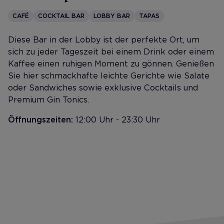
CAFÉ
COCKTAIL BAR
LOBBY BAR
TAPAS
Diese Bar in der Lobby ist der perfekte Ort, um
sich zu jeder Tageszeit bei einem Drink oder einem
Kaffee einen ruhigen Moment zu gönnen. Genießen
Sie hier schmackhafte leichte Gerichte wie Salate
oder Sandwiches sowie exklusive Cocktails und
Premium Gin Tonics.
Öffnungszeiten:
12:00 Uhr - 23:30 Uhr