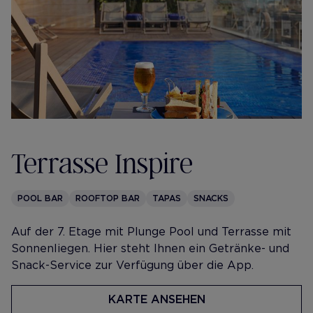
Terrasse Inspire
POOL BAR
ROOFTOP BAR
TAPAS
SNACKS
​Auf der 7. Etage mit Plunge Pool und Terrasse mit
Sonnenliegen. Hier steht Ihnen ein Getränke- und
Snack-Service zur Verfügung über die App.
KARTE ANSEHEN