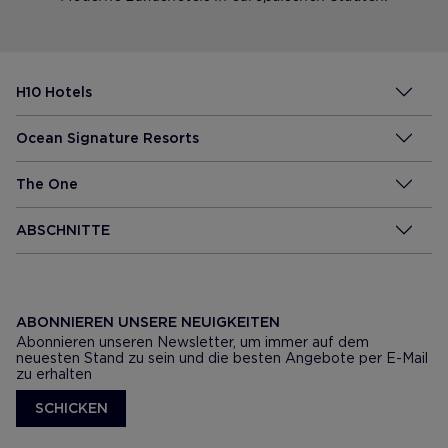
H10 Hotels
Ocean Signature Resorts
The One
ABSCHNITTE
ABONNIEREN UNSERE NEUIGKEITEN
Abonnieren unseren Newsletter, um immer auf dem
neuesten Stand zu sein und die besten Angebote per E-Mail
zu erhalten
SCHICKEN