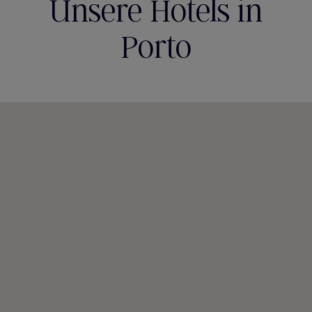
Unsere Hotels in
Porto