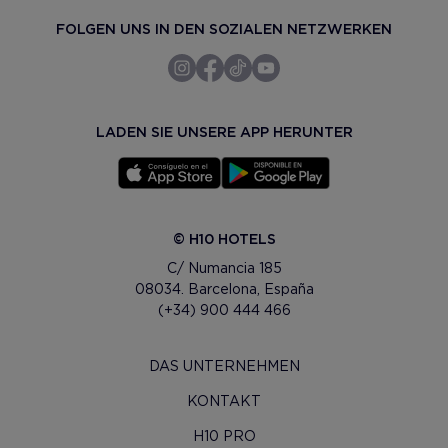
FOLGEN UNS IN DEN SOZIALEN NETZWERKEN
LADEN SIE UNSERE APP HERUNTER
© H10 HOTELS
C/ Numancia 185
08034. Barcelona, España
(+34) 900 444 466
DAS UNTERNEHMEN
KONTAKT
H10 PRO