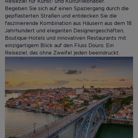
Reiseziel für Kunst- und Kulturliebhaber.
Begeben Sie sich auf einen Spaziergang durch die
gepflasterten Straßen und entdecken Sie die
faszinierende Kombination aus Häusern aus dem 18.
Jahrhundert und eleganten Designergeschäften,
Boutique-Hotels und innovativen Restaurants mit
einzigartigem Blick auf den Fluss Douro. Ein
Reiseziel, das ohne Zweifel jeden beeindruckt.