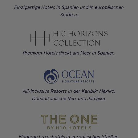
Einzigartige Hotels in Spanien und in europäischen
Städten.
Premium-Hotels direkt am Meer in Spanien.
All-Inclusive Resorts in der Karibik: Mexiko,
Dominikanische Rep. und Jamaika.
Moderne Luxushotels in europäischen Städten.