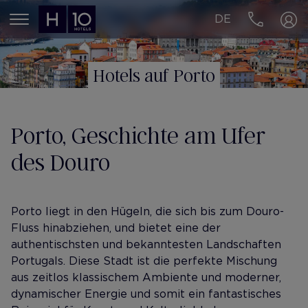
DE
MENÚ
Hotels auf Porto
Porto, Geschichte am Ufer
des Douro
Porto liegt in den Hügeln, die sich bis zum Douro-
Fluss hinabziehen, und bietet eine der
authentischsten und bekanntesten Landschaften
Portugals. Diese Stadt ist die perfekte Mischung
aus zeitlos klassischem Ambiente und moderner,
dynamischer Energie und somit ein fantastisches