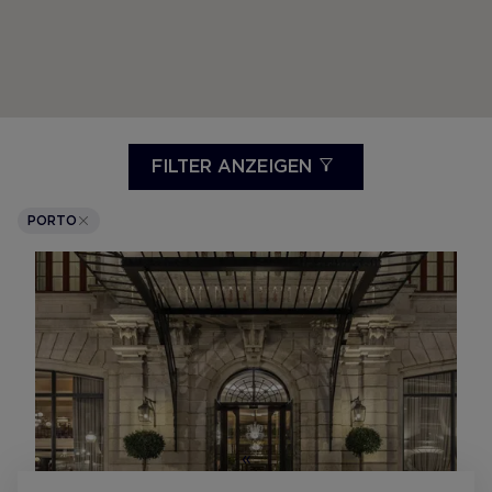
FILTER ANZEIGEN
PORTO