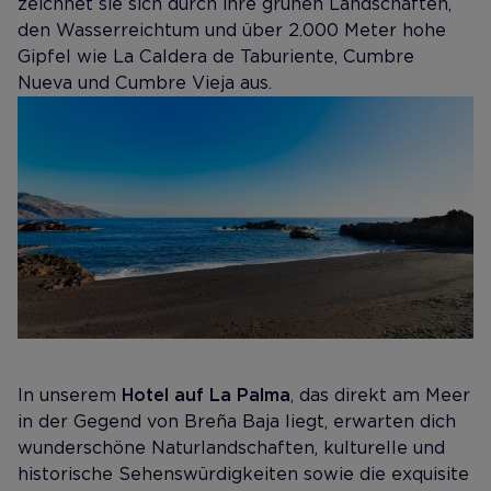
zeichnet sie sich durch ihre grünen Landschaften,
den Wasserreichtum und über 2.000 Meter hohe
Gipfel wie La Caldera de Taburiente, Cumbre
Nueva und Cumbre Vieja aus.
In unserem
Hotel auf La Palma
, das direkt am Meer
in der Gegend von Breña Baja liegt, erwarten dich
wunderschöne Naturlandschaften, kulturelle und
historische Sehenswürdigkeiten sowie die exquisite