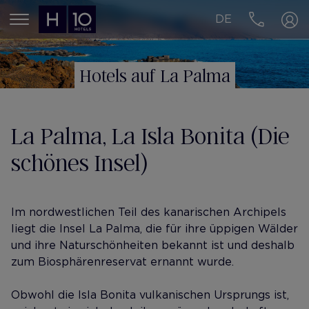
DE
MENÚ
Hotels auf La Palma
La Palma, La Isla Bonita (Die
schönes Insel)
Im nordwestlichen Teil des kanarischen Archipels
liegt die Insel La Palma, die für ihre üppigen Wälder
und ihre Naturschönheiten bekannt ist und deshalb
zum Biosphärenreservat ernannt wurde.
Obwohl die Isla Bonita vulkanischen Ursprungs ist,