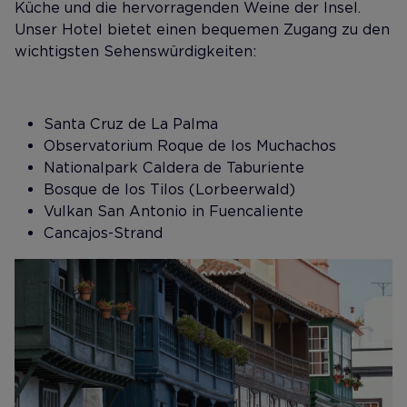
Küche und die hervorragenden Weine der Insel.
Unser Hotel bietet einen bequemen Zugang zu den
wichtigsten Sehenswürdigkeiten:
Santa Cruz de La Palma
Observatorium Roque de los Muchachos
Nationalpark Caldera de Taburiente
Bosque de los Tilos (Lorbeerwald)
Vulkan San Antonio in Fuencaliente
Cancajos-Strand