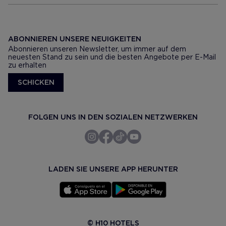
ABONNIEREN UNSERE NEUIGKEITEN
Abonnieren unseren Newsletter, um immer auf dem
neuesten Stand zu sein und die besten Angebote per E-Mail
zu erhalten
SCHICKEN
FOLGEN UNS IN DEN SOZIALEN NETZWERKEN
LADEN SIE UNSERE APP HERUNTER
© H10 HOTELS