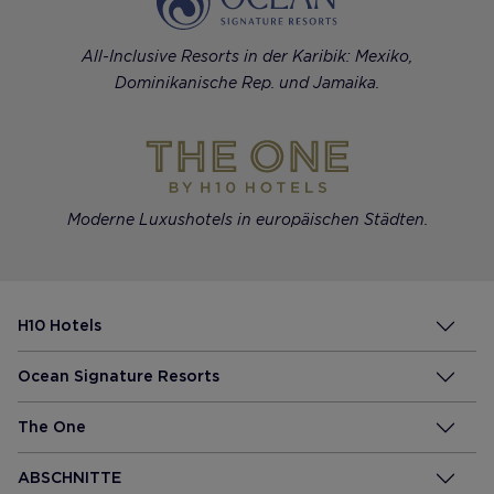
All-Inclusive Resorts in der Karibik: Mexiko,
Dominikanische Rep. und Jamaika.
Moderne Luxushotels in europäischen Städten.
H10 Hotels
Ocean Signature Resorts
The One
ABSCHNITTE