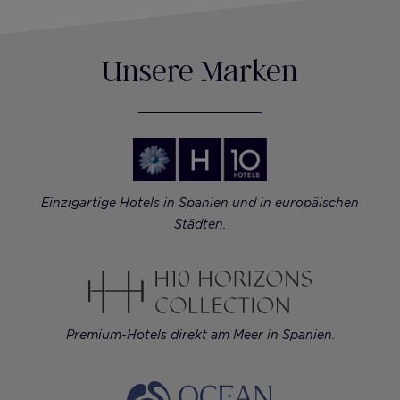
Unsere Marken
Einzigartige Hotels in Spanien und in europäischen
Städten.
Premium-Hotels direkt am Meer in Spanien.