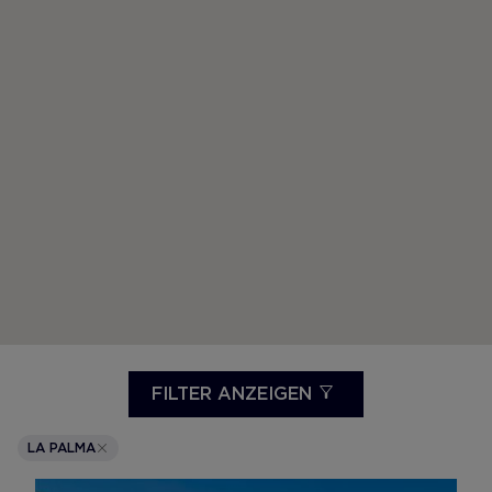
FILTER ANZEIGEN
LA PALMA