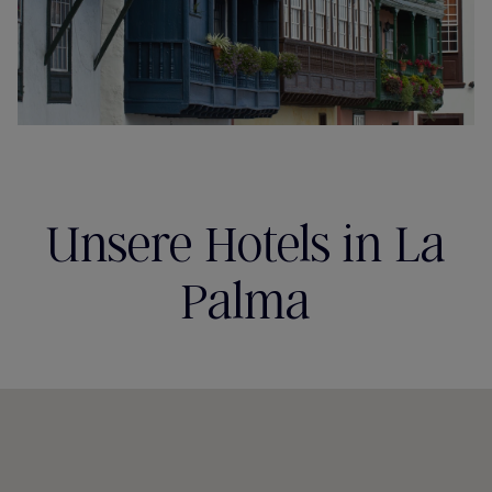
Unsere Hotels in La
Palma