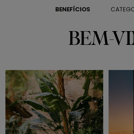
BENEFÍCIOS
CATEGO
BEM-V