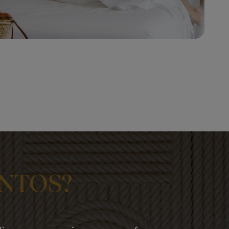
NTOS?