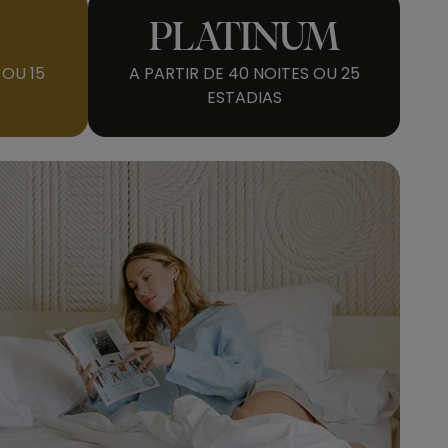
PLATINUM
 OU 15
A PARTIR DE 40 NOITES OU 25
ESTADIAS