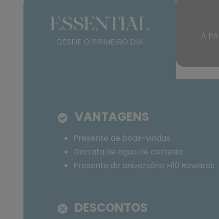
ESSENTIAL
A PA
DESDE O PRIMEIRO DIA
VANTAGENS
Presente de boas-vindas
Garrafa de água de cortesia
Presente de aniversário H10 Rewards
DESCONTOS