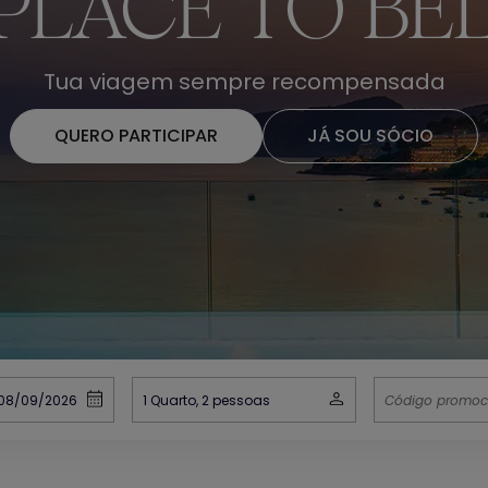
PLACE TO B
Tua viagem sempre recompensada
QUERO PARTICIPAR
JÁ SOU SÓCIO