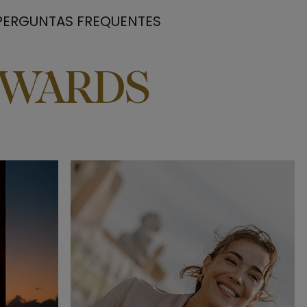
PERGUNTAS FREQUENTES
EWARDS