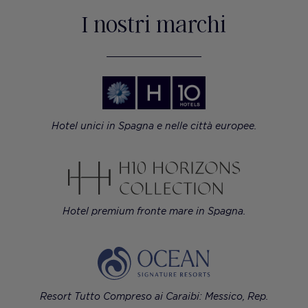
I nostri marchi
Hotel unici in Spagna e nelle città europee.
Hotel premium fronte mare in Spagna.
Resort Tutto Compreso ai Caraibi: Messico, Rep.