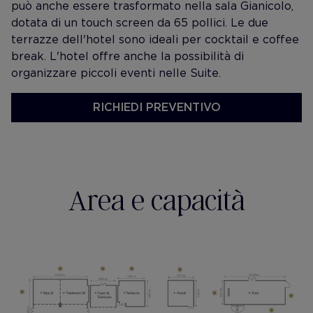
può anche essere trasformato nella sala Gianicolo,
dotata di un touch screen da 65 pollici. Le due
terrazze dell'hotel sono ideali per cocktail e coffee
break. L'hotel offre anche la possibilità di
organizzare piccoli eventi nelle Suite.
RICHIEDI PREVENTIVO
Area e capacità