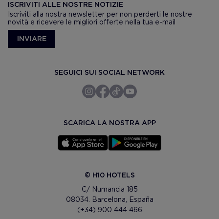
ISCRIVITI ALLE NOSTRE NOTIZIE
Iscriviti alla nostra newsletter per non perderti le nostre
novità e ricevere le migliori offerte nella tua e-mail
INVIARE
SEGUICI SUI SOCIAL NETWORK
SCARICA LA NOSTRA APP
© H10 HOTELS
C/ Numancia 185
08034. Barcelona, España
(+34) 900 444 466