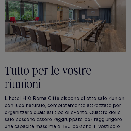
Tutto per le vostre
riunioni
L'hotel H10 Roma Città dispone di otto sale riunioni
con luce naturale, completamente attrezzate per
organizzare qualsiasi tipo di evento. Quattro delle
sale possono essere raggruppate per raggiungere
una capacità massima di 180 persone. Il vestibolo