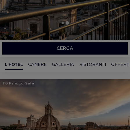
CERCA
L'HOTEL
CAMERE
GALLERIA
RISTORANTI
OFFERT
H10 Palazzo Galla