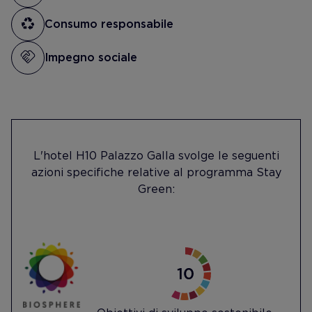
Consumo responsabile
Impegno sociale
L'hotel H10 Palazzo Galla svolge le seguenti
azioni specifiche relative al programma Stay
Green: