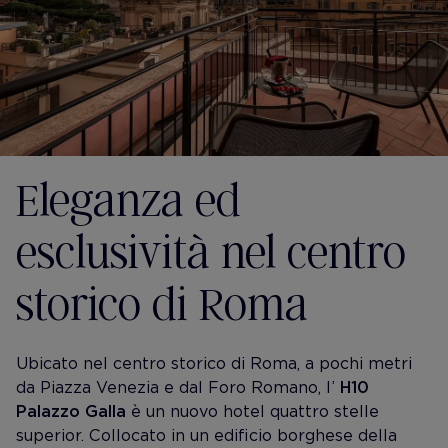
Eleganza ed
esclusività nel centro
storico di Roma
Ubicato nel centro storico di Roma, a pochi metri
da Piazza Venezia e dal Foro Romano, l’
H10
Palazzo Galla
è un nuovo hotel quattro stelle
superior. Collocato in un edificio borghese della