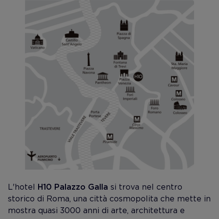
L'hotel
H10 Palazzo Galla
si trova nel centro
storico di Roma, una città cosmopolita che mette in
mostra quasi 3000 anni di arte, architettura e