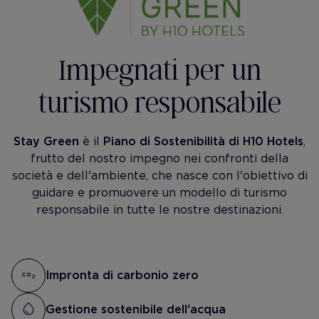
Impegnati per un
turismo responsabile
Stay Green
è il
Piano di Sostenibilità di H10 Hotels
,
frutto del nostro impegno nei confronti della
società e dell'ambiente, che nasce con l'obiettivo di
guidare e promuovere un modello di turismo
responsabile in tutte le nostre destinazioni.
Impronta di carbonio zero
Gestione sostenibile dell'acqua