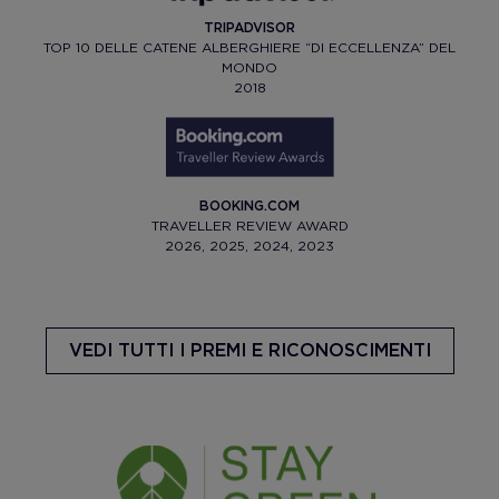
TRIPADVISOR
TOP 10 DELLE CATENE ALBERGHIERE “DI ECCELLENZA” DEL
MONDO
2018
BOOKING.COM
TRAVELLER REVIEW AWARD
2026, 2025, 2024, 2023
VEDI TUTTI I PREMI E RICONOSCIMENTI