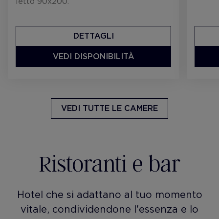
letto 90x200.
DETTAGLI
VEDI DISPONIBILITÀ
VEDI TUTTE LE CAMERE
Ristoranti e bar
Hotel che si adattano al tuo momento
vitale, condividendone l'essenza e lo