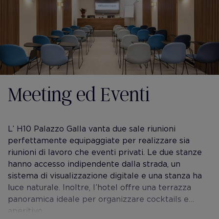
Meeting ed Eventi
L’ H10 Palazzo Galla vanta due sale riunioni
perfettamente equipaggiate per realizzare sia
riunioni di lavoro che eventi privati. Le due stanze
hanno accesso indipendente dalla strada, un
sistema di visualizzazione digitale e una stanza ha
luce naturale. Inoltre, l’hotel offre una terrazza
panoramica ideale per organizzare cocktails e
aperitivo.