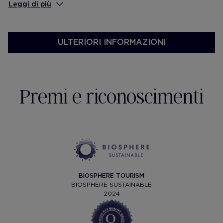
Leggi di più
ULTERIORI INFORMAZIONI
Premi e riconoscimenti
BIOSPHERE TOURISM
BIOSPHERE SUSTAINABLE
2024