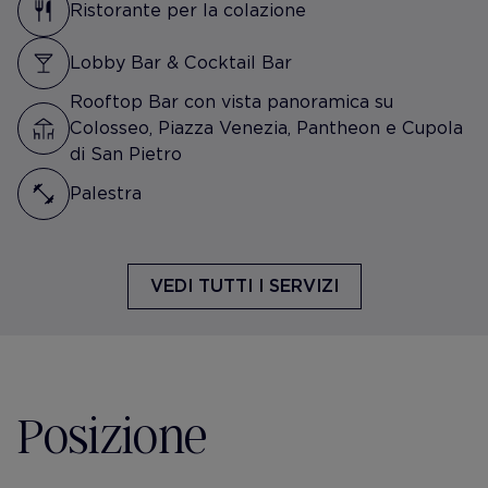
Ristorante per la colazione
Lobby Bar & Cocktail Bar
Rooftop Bar con vista panoramica su
Colosseo, Piazza Venezia, Pantheon e Cupola
di San Pietro
Palestra
VEDI TUTTI I SERVIZI
Posizione