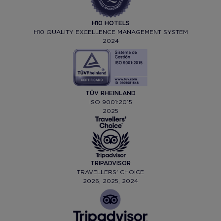
H10 HOTELS
H10 QUALITY EXCELLENCE MANAGEMENT SYSTEM
2024
TÜV RHEINLAND
ISO 9001:2015
2025
TRIPADVISOR
TRAVELLERS' CHOICE
2026, 2025, 2024