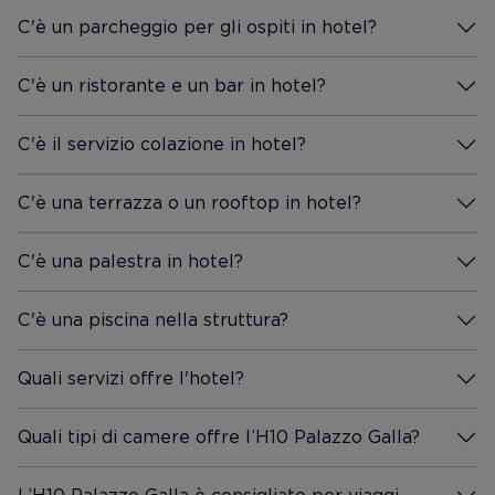
C'è un parcheggio per gli ospiti in hotel?
Maggiori Informazioni
C'è un ristorante e un bar in hotel?
Maggiori Informazioni
C'è il servizio colazione in hotel?
Maggiori Informazioni
C'è una terrazza o un rooftop in hotel?
Maggiori Informazioni
C'è una palestra in hotel?
Maggiori Informazioni
C'è una piscina nella struttura?
Maggiori Informazioni
Quali servizi offre l'hotel?
Maggiori Informazioni
Quali tipi di camere offre l’H10 Palazzo Galla?
Maggiori Informazioni