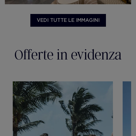
VEDI TUTTE LE IMMAGINI
Offerte in evidenza