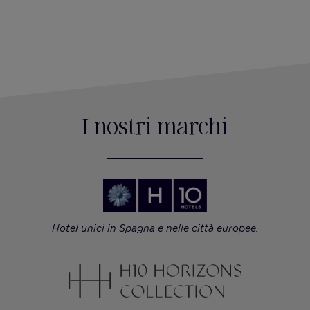
I nostri marchi
Hotel unici in Spagna e nelle città europee.