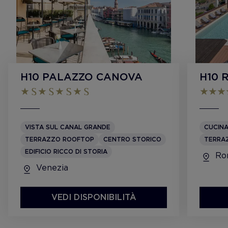
H10 PALAZZO CANOVA
H10 
VISTA SUL CANAL GRANDE
CUCINA
TERRAZZO ROOFTOP
CENTRO STORICO
TERRA
EDIFICIO RICCO DI STORIA
Ro
Venezia
VEDI DISPONIBILITÀ