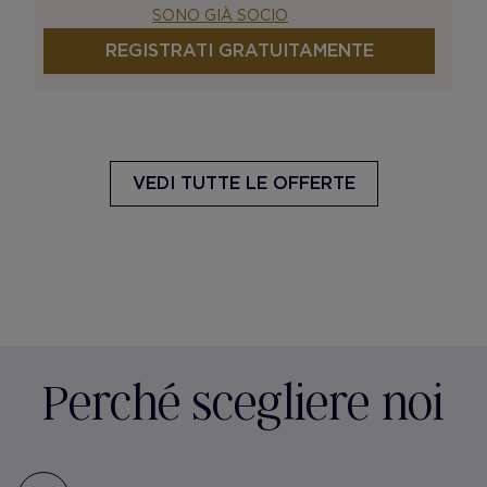
SONO GIÀ SOCIO
REGISTRATI GRATUITAMENTE
VEDI TUTTE LE OFFERTE
Perché scegliere noi