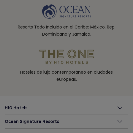
Resorts Todo Incluido en el Caribe: México, Rep.
Dominicana y Jamaica.
Hoteles de lujo contemporáneo en ciudades
europeas.
H10 Hotels
Ocean Signature Resorts