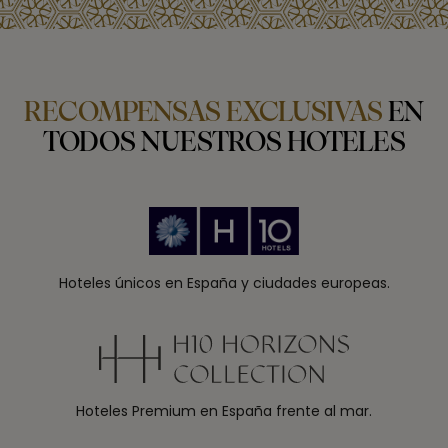
RECOMPENSAS EXCLUSIVAS
EN
TODOS NUESTROS HOTELES
Hoteles únicos en España y ciudades europeas.
Hoteles Premium en España frente al mar.