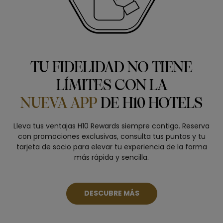
TU FIDELIDAD NO TIENE
LÍMITES CON LA
NUEVA APP
DE H10 HOTELS
Lleva tus ventajas H10 Rewards siempre contigo. Reserva
con promociones exclusivas, consulta tus puntos y tu
tarjeta de socio para elevar tu experiencia de la forma
más rápida y sencilla.
DESCUBRE MÁS