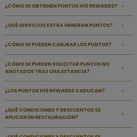
¿CÓMO SE OBTIENEN PUNTOS H10 REWARDS?
¿QUÉ SERVICIOS EXTRA GENERAN PUNTOS?
¿CÓMO SE PUEDEN CANJEAR LOS PUNTOS?
¿CÓMO SE PUEDEN SOLICITAR PUNTOS NO
ANOTADOS TRAS UNA ESTANCIA?
¿LOS PUNTOS H10 REWARDS CADUCAN?
¿QUÉ CONDICIONES Y DESCUENTOS SE
APLICAN EN RESTAURACIÓN?
¿QUÉ CONDICIONES Y DESCUENTOS SE