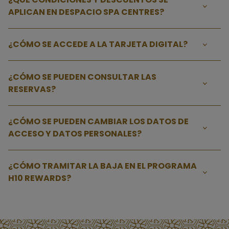
APLICAN EN DESPACIO SPA CENTRES?
¿CÓMO SE ACCEDE A LA TARJETA DIGITAL?
¿CÓMO SE PUEDEN CONSULTAR LAS
RESERVAS?
¿CÓMO SE PUEDEN CAMBIAR LOS DATOS DE
ACCESO Y DATOS PERSONALES?
¿CÓMO TRAMITAR LA BAJA EN EL PROGRAMA
H10 REWARDS?