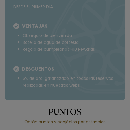
DESDE EL PRIMER DÍA
VENTAJAS
Obsequio de bienvenida
Botella de agua de cortesía
Regalo de cumpleaños H10 Rewards
DESCUENTOS
5% de dto. garantizado en todas las reservas
realizadas en nuestras webs
PUNTOS
Obtén puntos y canjéalos por estancias