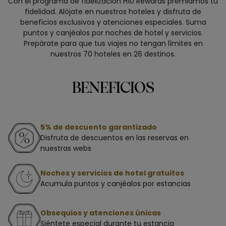
Con el programa de fidelización H10 Rewards premiamos tu
fidelidad. Alójate en nuestros hoteles y disfruta de
beneficios exclusivos y atenciones especiales. Suma
puntos y canjéalos por noches de hotel y servicios.
Prepárate para que tus viajes no tengan límites en
nuestros 70 hoteles en 26 destinos.
BENEFICIOS
5% de descuento garantizado
Disfruta de descuentos en las reservas en
nuestras webs
Noches y servicios de hotel gratuitos
Acumula puntos y canjéalos por estancias
Obsequios y atenciones únicas
Siéntete especial durante tu estancia