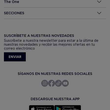
The One
SECCIONES
SUSCRÍBETE A NUESTRAS NOVEDADES
Suscríbete a nuestra newsletter para estar a la última de
nuestras novedades y recibir las mejores ofertas en tu
correo electrónico
ENVIAR
SÍGANOS EN NUESTRAS REDES SOCIALES
DESCARGUE NUESTRA APP