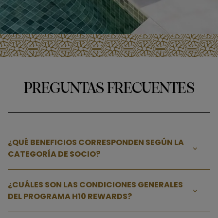
PREGUNTAS FRECUENTES
¿QUÉ BENEFICIOS CORRESPONDEN SEGÚN LA
CATEGORÍA DE SOCIO?
¿CUÁLES SON LAS CONDICIONES GENERALES
DEL PROGRAMA H10 REWARDS?