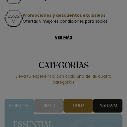
Promociones y descuentos exclusivos
Ofertas y mejores condiciones para socios
VER MÁS
CATEGORÍAS
Eleva tu experiencia con cada una de las cuatro
categorías
ESSENTIAL
SILVER
GOLD
PLATINUM
ESSENTIAL