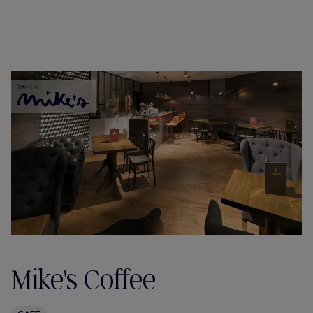
Mike's Coffee