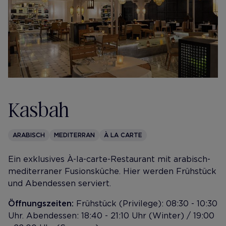
Kasbah
ARABISCH
MEDITERRAN
À LA CARTE
Ein exklusives À-la-carte-Restaurant mit arabisch-
mediterraner Fusionsküche. Hier werden Frühstück
und Abendessen serviert.
Öffnungszeiten:
Frühstück (Privilege): 08:30 - 10:30
Uhr. Abendessen: 18:40 - 21:10 Uhr (Winter) / 19:00