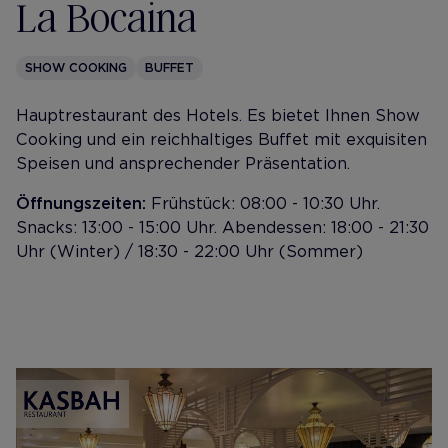
La Bocaina
SHOW COOKING
BUFFET
Hauptrestaurant des Hotels. Es bietet Ihnen Show
Cooking und ein reichhaltiges Buffet mit exquisiten
Speisen und ansprechender Präsentation.
Öffnungszeiten:
Frühstück: 08:00 - 10:30 Uhr.
Snacks: 13:00 - 15:00 Uhr. Abendessen: 18:00 - 21:30
Uhr (Winter) / 18:30 - 22:00 Uhr (Sommer)