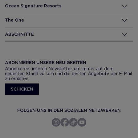
Ocean Signature Resorts
The One
ABSCHNITTE
ABONNIEREN UNSERE NEUIGKEITEN
Abonnieren unseren Newsletter, um immer auf dem
neuesten Stand zu sein und die besten Angebote per E-Mail
zu erhalten
SCHICKEN
FOLGEN UNS IN DEN SOZIALEN NETZWERKEN