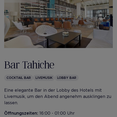
Bar Tahiche
COCKTAIL BAR
LIVEMUSIK
LOBBY BAR
Eine elegante Bar in der Lobby des Hotels mit
Livemusik, um den Abend angenehm ausklingen zu
lassen.
Öffnungszeiten:
16:00 - 01:00 Uhr