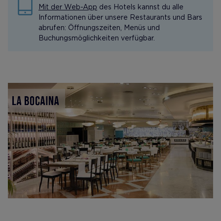
Mit der Web-App
des Hotels kannst du alle
Informationen über unsere Restaurants und Bars
abrufen: Öffnungszeiten, Menüs und
Buchungsmöglichkeiten verfügbar.