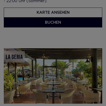
- 22:00 Uhr (Sommer).
KARTE ANSEHEN
BUCHEN