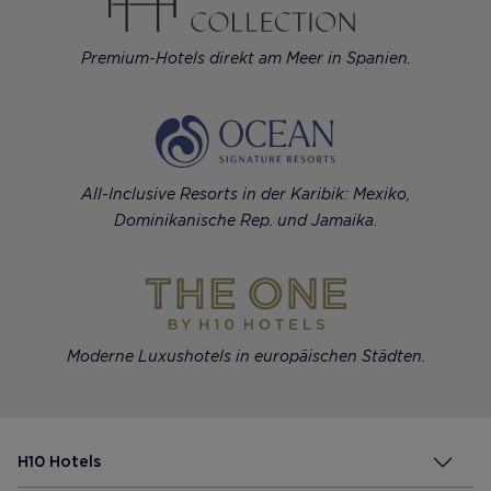
Premium-Hotels direkt am Meer in Spanien.
All-Inclusive Resorts in der Karibik: Mexiko,
Dominikanische Rep. und Jamaika.
Moderne Luxushotels in europäischen Städten.
H10 Hotels