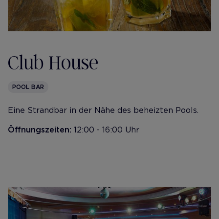
Club House
POOL BAR
Eine Strandbar in der Nähe des beheizten Pools.
Öffnungszeiten:
12:00 - 16:00 Uhr