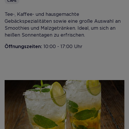
CAFÉ
Tee-, Kaffee- und hausgemachte
Gebäckspezialitäten sowie eine große Auswahl an
Smoothies und Malzgetränken. Ideal, um sich an
heißen Sonnentagen zu erfrischen.
Öffnungszeiten:
10:00 - 17:00 Uhr