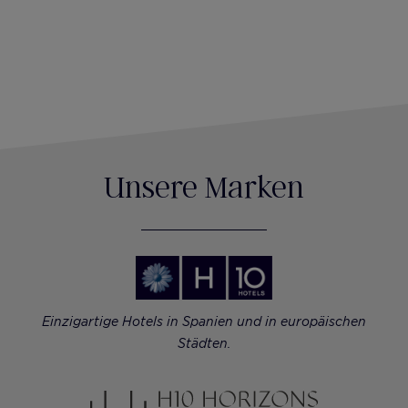
Unsere Marken
Einzigartige Hotels in Spanien und in europäischen
Städten.