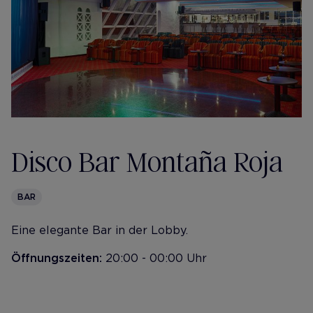
Disco Bar Montaña Roja
BAR
Eine elegante Bar in der Lobby.
Öffnungszeiten:
20:00 - 00:00 Uhr