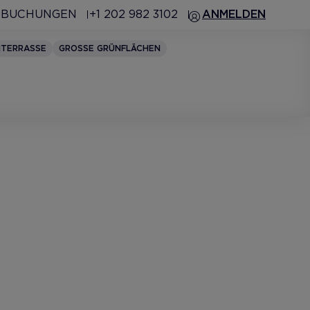
 BUCHUNGEN
+1 202 982 3102
ANMELDEN
HTERRASSE
GROSSE GRÜNFLÄCHEN