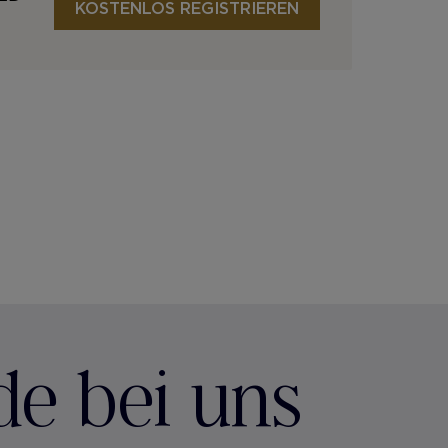
KOSTENLOS REGISTRIEREN
de bei uns