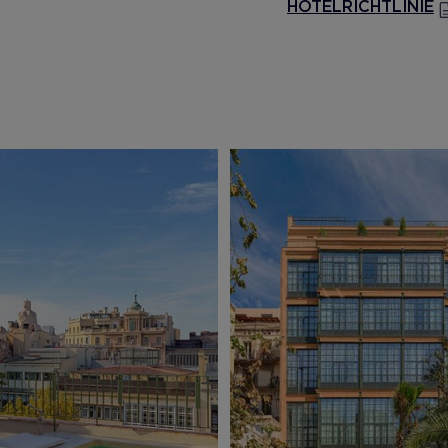
HOTELRICHTLINIE