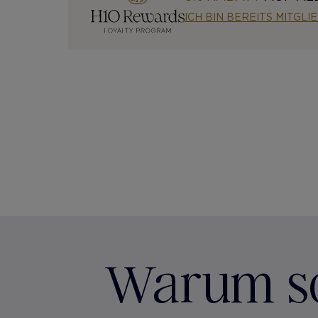
ICH BIN BEREITS MITGLI
Warum sol