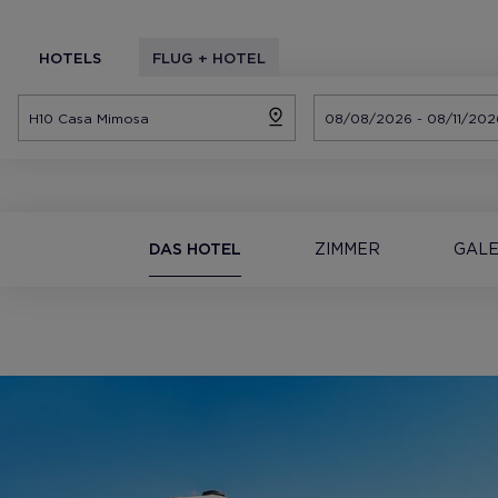
HOTELS
FLUG + HOTEL
DAS HOTEL
ZIMMER
GALE