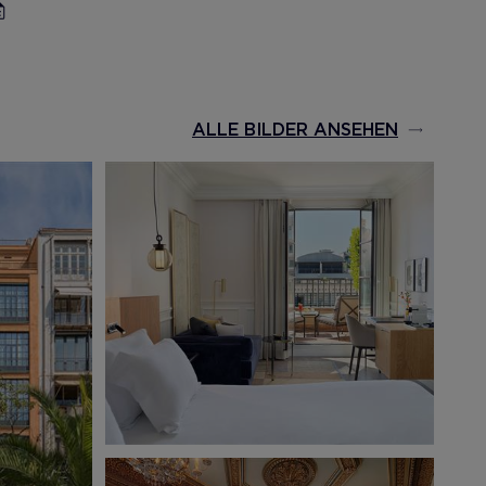
ALLE BILDER ANSEHEN