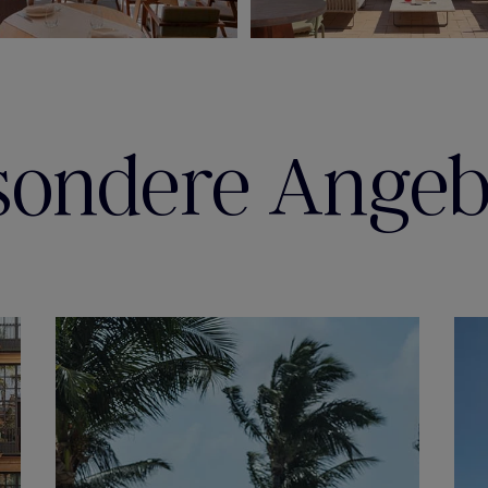
sondere Angeb